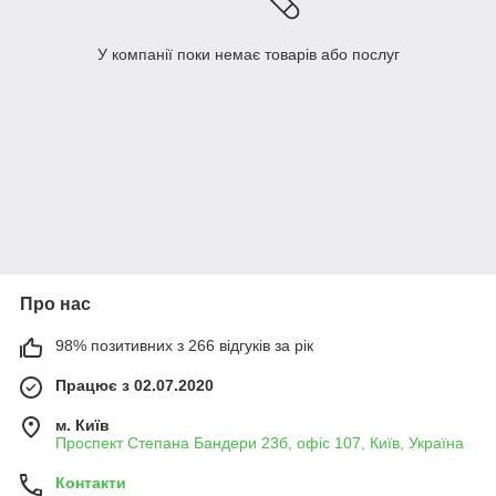
У компанії поки немає товарів або послуг
Про нас
98% позитивних з 266 відгуків за рік
Працює з 02.07.2020
м. Київ
Проспект Степана Бандери 23б, офіс 107, Київ, Україна
Контакти