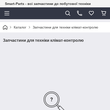
Smart-Parts - всі запчастини до побутової техніки
Каталог
Запчастини для техніки клімат-контролю
Запчастини для техніки клімат-контролю