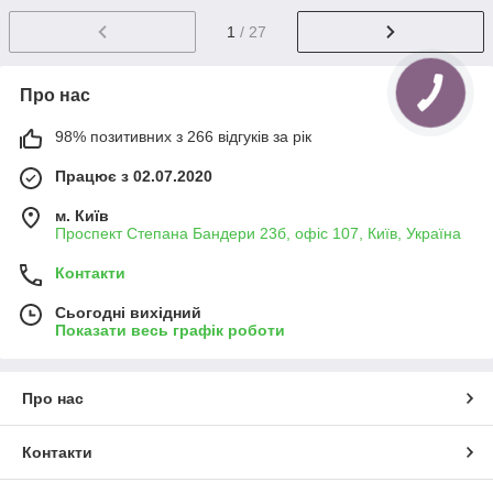
1
/ 27
Про нас
98% позитивних з 266 відгуків за рік
Працює з 02.07.2020
м. Київ
Проспект Степана Бандери 23б, офіс 107, Київ, Україна
Контакти
Сьогодні вихідний
Показати весь графік роботи
Про нас
Контакти