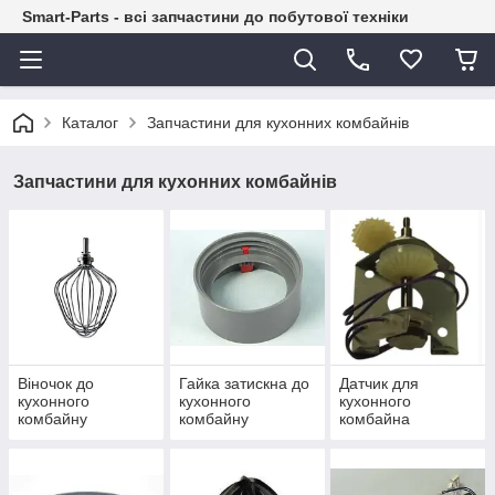
Smart-Parts - всі запчастини до побутової техніки
Каталог
Запчастини для кухонних комбайнів
Запчастини для кухонних комбайнів
Віночок до
Гайка затискна до
Датчик для
кухонного
кухонного
кухонного
комбайну
комбайну
комбайна