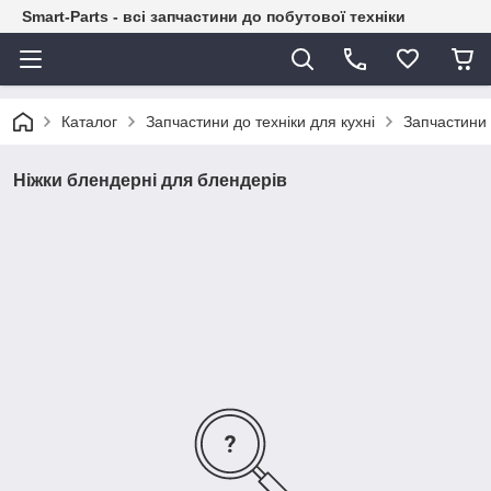
Smart-Parts - всі запчастини до побутової техніки
Каталог
Запчастини до техніки для кухні
Запчастини 
Ніжки блендерні для блендерів