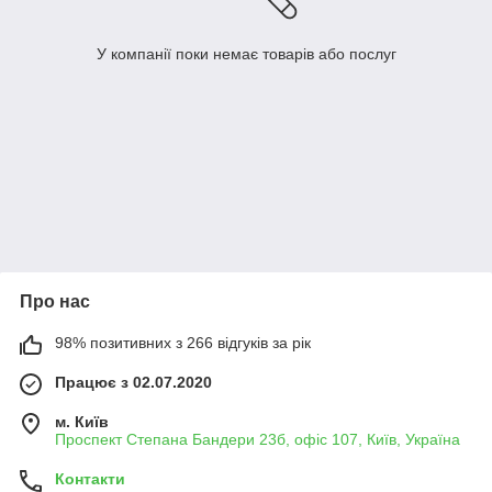
У компанії поки немає товарів або послуг
Про нас
98% позитивних з 266 відгуків за рік
Працює з 02.07.2020
м. Київ
Проспект Степана Бандери 23б, офіс 107, Київ, Україна
Контакти