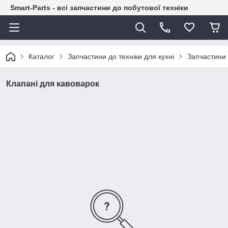
Smart-Parts - всі запчастини до побутової техніки
Каталог
Запчастини до техніки для кухні
Запчастини
Клапані для кавоварок