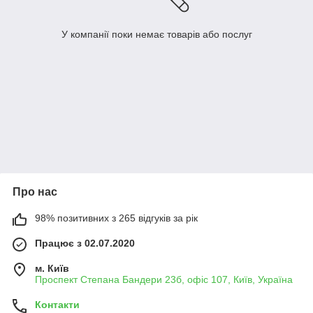
У компанії поки немає товарів або послуг
Про нас
98% позитивних з 265 відгуків за рік
Працює з 02.07.2020
м. Київ
Проспект Степана Бандери 23б, офіс 107, Київ, Україна
Контакти