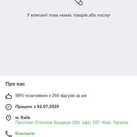
У компанії поки немає товарів або послуг
Про нас
98% позитивних з 266 відгуків за рік
Працює з 02.07.2020
м. Київ
Проспект Степана Бандери 23б, офіс 107, Київ, Україна
Контакти