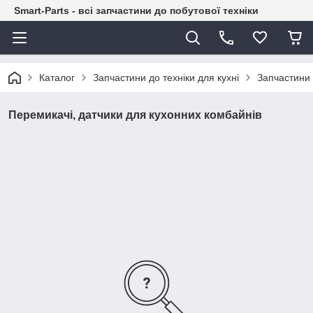
Smart-Parts - всі запчастини до побутової техніки
Каталог
Запчастини до техніки для кухні
Запчастини 
Перемикачі, датчики для кухонних комбайнів