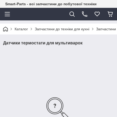
Smart-Parts - всі запчастини до побутової техніки
Каталог
Запчастини до техніки для кухні
Запчастини
Датчики термостати для мультиварок