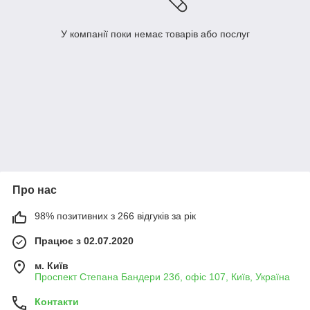
У компанії поки немає товарів або послуг
Про нас
98% позитивних з 266 відгуків за рік
Працює з 02.07.2020
м. Київ
Проспект Степана Бандери 23б, офіс 107, Київ, Україна
Контакти