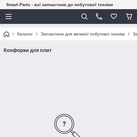
Smart-Parts - всі запчастини до побутової техніки
Каталог
Запчастини для великої побутової техніки
За
Конфорки для плит