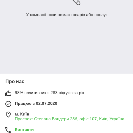
У компанії поки немає товарів або послуг
Про нас
98% позитивних з 263 відгуків за рік
Працює з 02.07.2020
м. Київ
Проспект Степана Бандери 23б, офіс 107, Київ, Україна
Контакти