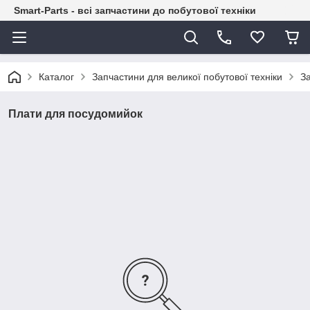
Smart-Parts - всі запчастини до побутової техніки
Каталог
Запчастини для великої побутової техніки
З
Плати для посудомийок