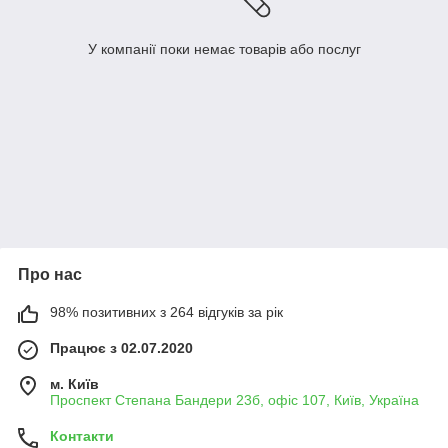
У компанії поки немає товарів або послуг
Про нас
98% позитивних з 264 відгуків за рік
Працює з 02.07.2020
м. Київ
Проспект Степана Бандери 23б, офіс 107, Київ, Україна
Контакти