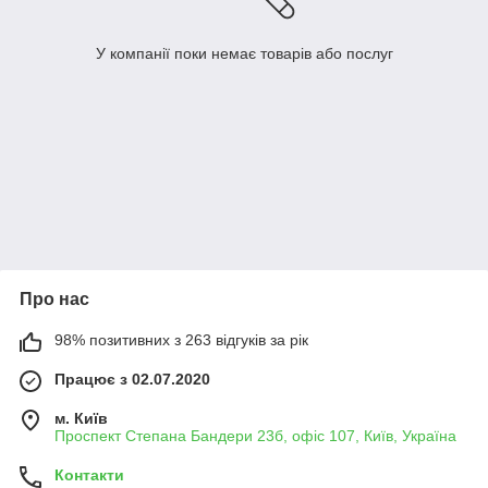
У компанії поки немає товарів або послуг
Про нас
98% позитивних з 263 відгуків за рік
Працює з 02.07.2020
м. Київ
Проспект Степана Бандери 23б, офіс 107, Київ, Україна
Контакти