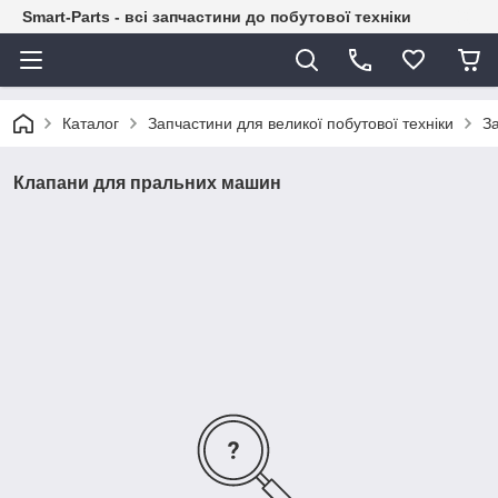
Smart-Parts - всі запчастини до побутової техніки
Каталог
Запчастини для великої побутової техніки
З
Клапани для пральних машин