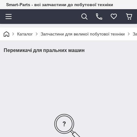
Smart-Parts - всі запчастини до побутової техніки
Каталог
Запчастини для великої побутової техніки
З
Перемикачі для пральних машин