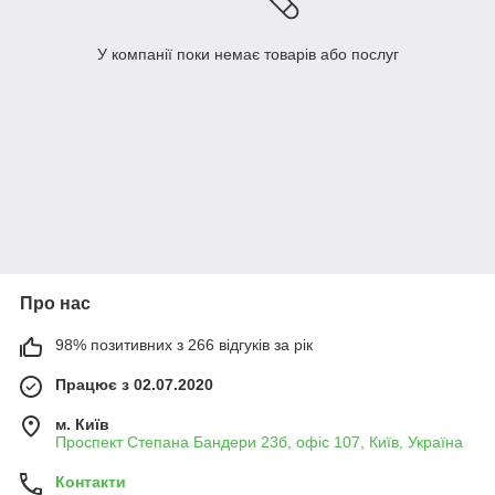
У компанії поки немає товарів або послуг
Про нас
98% позитивних з 266 відгуків за рік
Працює з 02.07.2020
м. Київ
Проспект Степана Бандери 23б, офіс 107, Київ, Україна
Контакти