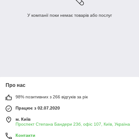
У компанії поки немає товарів або послуг
Про нас
98% позитивних з 266 відгуків за рік
Працює з 02.07.2020
м. Київ
Проспект Степана Бандери 23б, офіс 107, Київ, Україна
Контакти