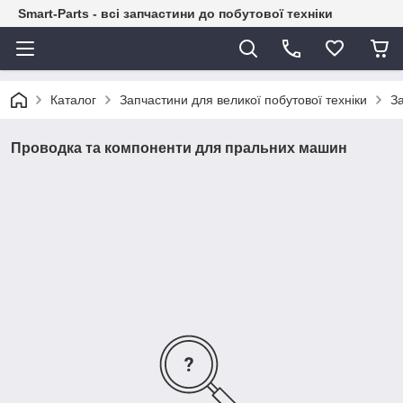
Smart-Parts - всі запчастини до побутової техніки
Каталог
Запчастини для великої побутової техніки
З
Проводка та компоненти для пральних машин