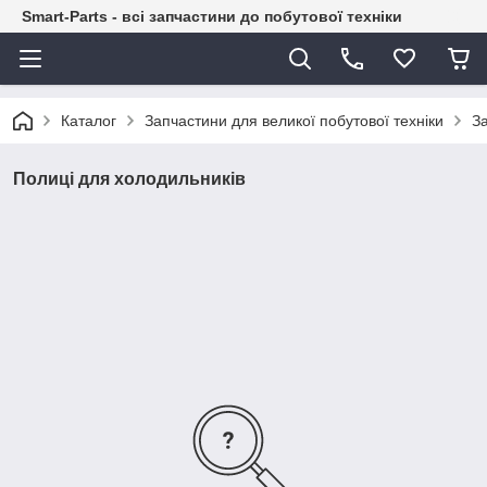
Smart-Parts - всі запчастини до побутової техніки
Каталог
Запчастини для великої побутової техніки
З
Полиці для холодильників