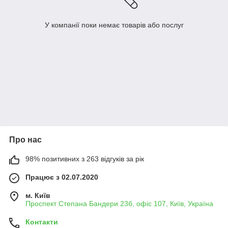
У компанії поки немає товарів або послуг
Про нас
98% позитивних з 263 відгуків за рік
Працює з 02.07.2020
м. Київ
Проспект Степана Бандери 23б, офіс 107, Київ, Україна
Контакти