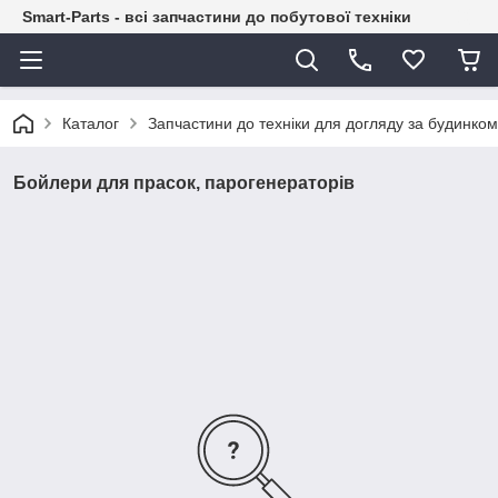
Smart-Parts - всі запчастини до побутової техніки
Каталог
Запчастини до техніки для догляду за будинком
Бойлери для прасок, парогенераторів