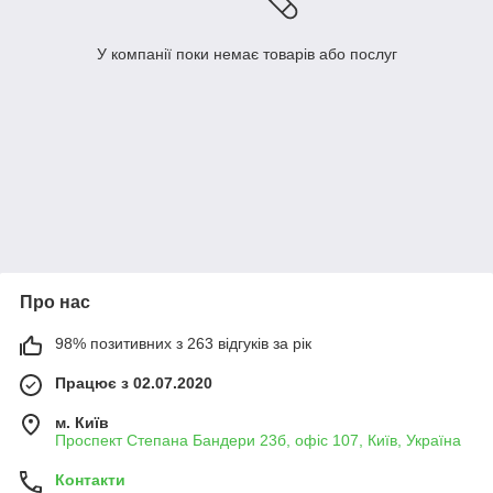
У компанії поки немає товарів або послуг
Про нас
98% позитивних з 263 відгуків за рік
Працює з 02.07.2020
м. Київ
Проспект Степана Бандери 23б, офіс 107, Київ, Україна
Контакти