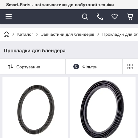
Smart-Parts - всі запчастини до побутової техніки
Каталог
Запчастини для блендерів
Прокладки для б
Прокладки для блендера
Сортування
0
Фільтри