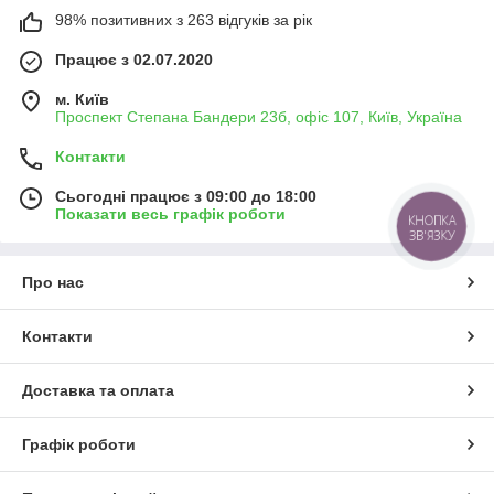
98% позитивних з 263 відгуків за рік
Працює з 02.07.2020
м. Київ
Проспект Степана Бандери 23б, офіс 107, Київ, Україна
Контакти
Сьогодні працює з 09:00 до 18:00
Показати весь графік роботи
КНОПКА
ЗВ'ЯЗКУ
Про нас
Контакти
Доставка та оплата
Графік роботи