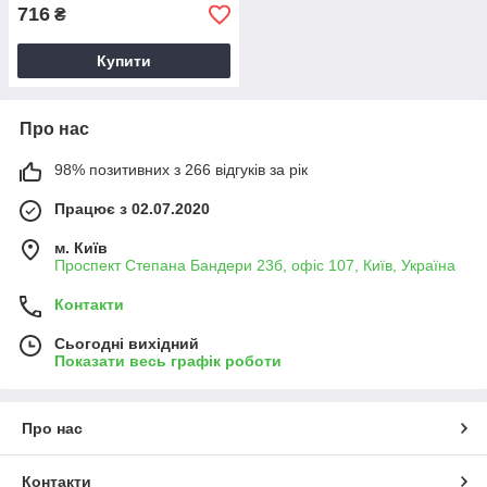
716
₴
Купити
Про нас
98% позитивних з 266 відгуків за рік
Працює з 02.07.2020
м. Київ
Проспект Степана Бандери 23б, офіс 107, Київ, Україна
Контакти
Сьогодні вихідний
Показати весь графік роботи
Про нас
Контакти