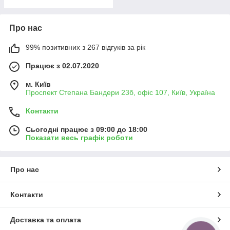
Про нас
99% позитивних з 267 відгуків за рік
Працює з 02.07.2020
м. Київ
Проспект Степана Бандери 23б, офіс 107, Київ, Україна
Контакти
Сьогодні працює з 09:00 до 18:00
Показати весь графік роботи
Про нас
Контакти
Доставка та оплата