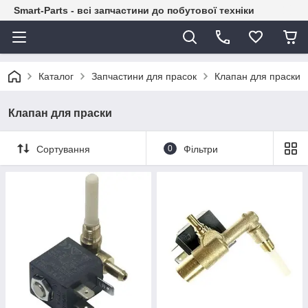
Smart-Parts - всі запчастини до побутової техніки
Каталог
Запчастини для прасок
Клапан для праски
Клапан для праски
Сортування
0
Фільтри