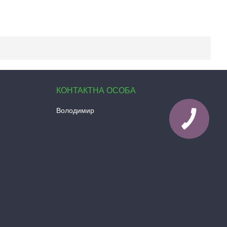
Володимир