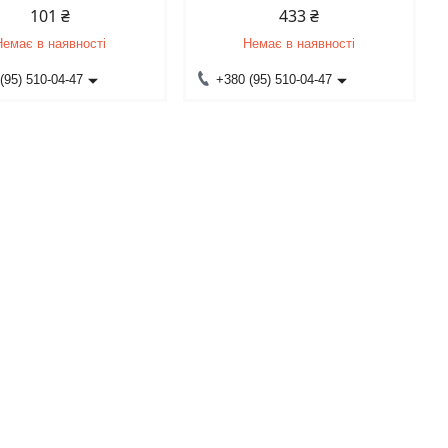
101 ₴
433 ₴
Немає в наявності
Немає в наявності
(95) 510-04-47
+380 (95) 510-04-47