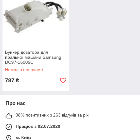
Бункер дозатора для
пральної машини Samsung
DC97-16005C
Немає в наявності
787
₴
Про нас
98% позитивних з 263 відгуків за рік
Працює з 02.07.2020
м. Київ