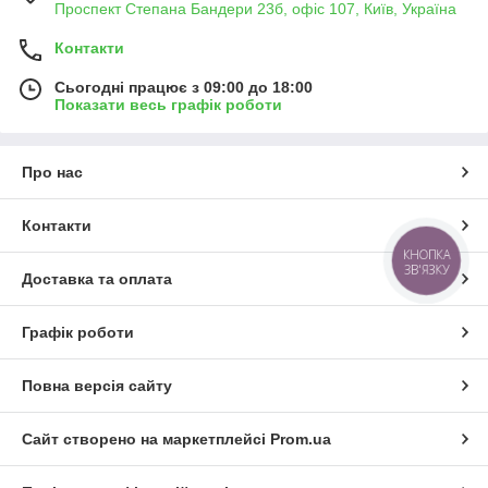
Проспект Степана Бандери 23б, офіс 107, Київ, Україна
Контакти
Сьогодні працює з 09:00 до 18:00
Показати весь графік роботи
Про нас
Контакти
КНОПКА
ЗВ'ЯЗКУ
Доставка та оплата
Графік роботи
Повна версія сайту
Сайт створено на маркетплейсі
Prom.ua