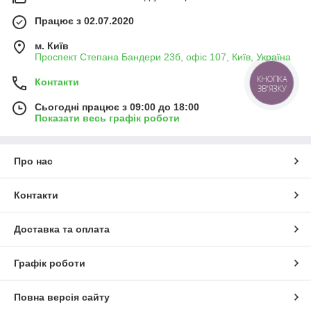
Працює з 02.07.2020
м. Київ
Проспект Степана Бандери 23б, офіс 107, Київ, Україна
КНОПКА
Контакти
ЗВ'ЯЗКУ
Сьогодні працює з 09:00 до 18:00
Показати весь графік роботи
Про нас
Контакти
Доставка та оплата
Графік роботи
Повна версія сайту