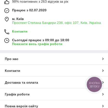
98% позитивних з 263 відгуків за рік
Працює з 02.07.2020
м. Київ
Проспект Степана Бандери 23б, офіс 107, Київ, Україна
Контакти
Сьогодні працює з 09:00 до 18:00
Показати весь графік роботи
Про нас
Контакти
Доставка та оплата
КНОПКА
ЗВ'ЯЗКУ
Графік роботи
Повна версія сайту