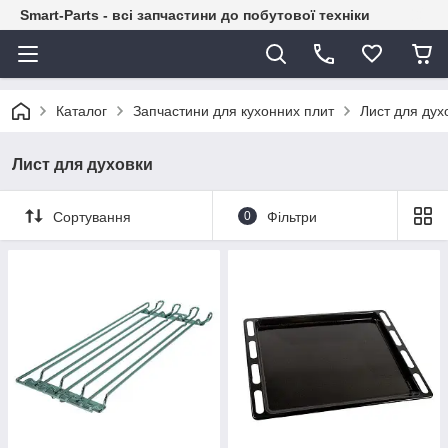
Smart-Parts - всі запчастини до побутової техніки
Каталог
Запчастини для кухонних плит
Лист для дух
Лист для духовки
Сортування
0
Фільтри