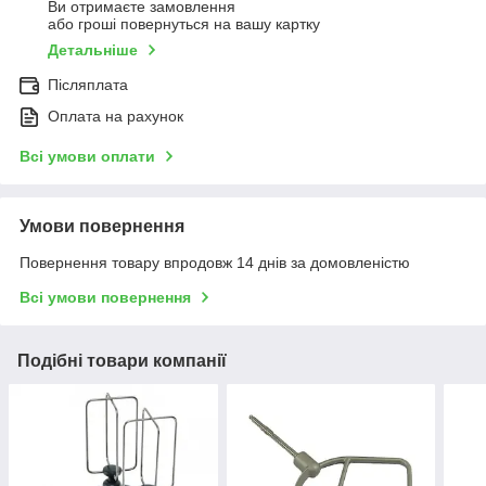
Ви отримаєте замовлення
або гроші повернуться на вашу картку
Детальніше
Післяплата
Оплата на рахунок
Всі умови оплати
Умови повернення
Повернення товару впродовж 14 днів за домовленістю
Всі умови повернення
Подібні товари компанії