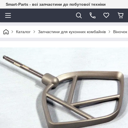
Smart-Parts - всі запчастини до побутової техніки
Каталог
Запчастини для кухонних комбайнів
Віночок