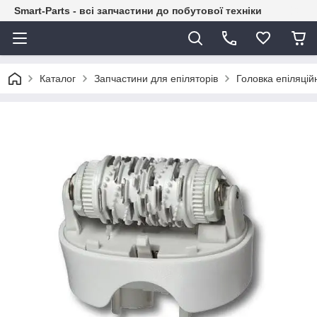
Smart-Parts - всі запчастини до побутової техніки
Каталог
Запчастини для епіляторів
Головка епіляцій