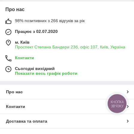
Про нас
98% позитивних з 266 відгуків за рік
Працює з 02.07.2020
м. Київ
Проспект Степана Бандери 23б, офіс 107, Київ, Україна
Контакти
Сьогодні вихідний
Показати весь графік роботи
Про нас
КНОПКА
ЗВ'ЯЗКУ
Контакти
Доставка та оплата