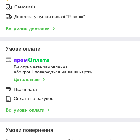
Самовивіз
Доставка у пункти видачі "Розетка"
Всі умови доставки
Умови оплати
Ви отримаєте замовлення
або гроші повернуться на вашу картку
Детальніше
Післяплата
Оплата на рахунок
Всі умови оплати
Умови повернення