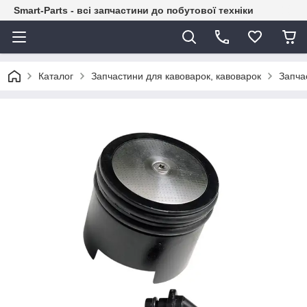
Smart-Parts - всі запчастини до побутової техніки
Каталог
Запчастини для кавоварок, кавоварок
Запча