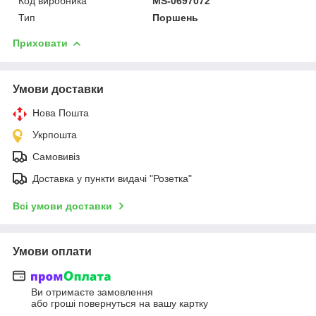
Код виробника
MS-0697072
Тип
Поршень
Приховати
Умови доставки
Нова Пошта
Укрпошта
Самовивіз
Доставка у пункти видачі "Розетка"
Всі умови доставки
Умови оплати
Ви отримаєте замовлення
або гроші повернуться на вашу картку