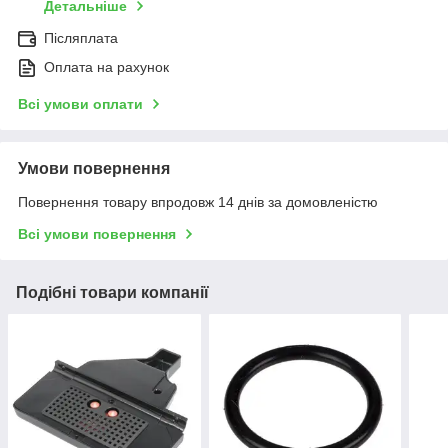
Детальніше
Післяплата
Оплата на рахунок
Всі умови оплати
Умови повернення
Повернення товару впродовж 14 днів за домовленістю
Всі умови повернення
Подібні товари компанії