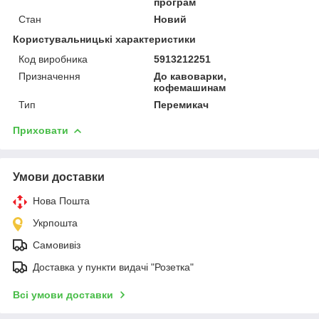
програм
Стан
Новий
Користувальницькі характеристики
Код виробника
5913212251
Призначення
До кавоварки,
кофемашинам
Тип
Перемикач
Приховати
Умови доставки
Нова Пошта
Укрпошта
Самовивіз
Доставка у пункти видачі "Розетка"
Всі умови доставки