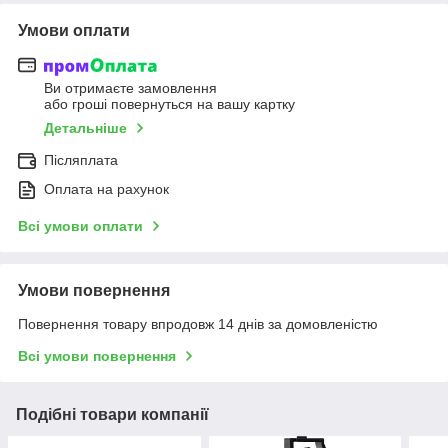
Умови оплати
Ви отримаєте замовлення
або гроші повернуться на вашу картку
Детальніше
Післяплата
Оплата на рахунок
Всі умови оплати
Умови повернення
Повернення товару впродовж 14 днів за домовленістю
Всі умови повернення
Подібні товари компанії