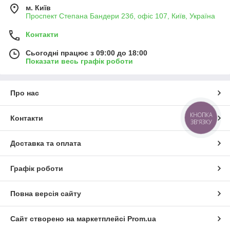
м. Київ
Проспект Степана Бандери 23б, офіс 107, Київ, Україна
Контакти
Сьогодні працює з 09:00 до 18:00
Показати весь графік роботи
Про нас
КНОПКА
Контакти
ЗВ'ЯЗКУ
Доставка та оплата
Графік роботи
Повна версія сайту
Сайт створено на маркетплейсі
Prom.ua