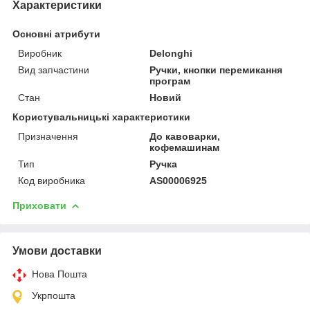
Характеристики
Основні атрибути
Виробник
Delonghi
Вид запчастини
Ручки, кнопки перемикання
програм
Стан
Новий
Користувальницькі характеристики
Призначення
До кавоварки,
кофемашинам
Тип
Ручка
Код виробника
AS00006925
Приховати
Умови доставки
Нова Пошта
Укрпошта