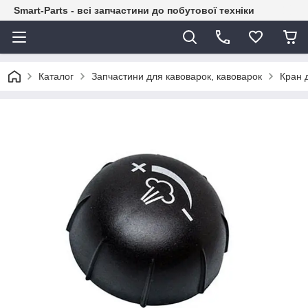
Smart-Parts - всі запчастини до побутової техніки
Каталог
Запчастини для кавоварок, кавоварок
Кран 