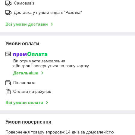
Самовивіз
Доставка у пункти видачі "Розетка"
Всі умови доставки
Умови оплати
Ви отримаєте замовлення
або гроші повернуться на вашу картку
Детальніше
Післяплата
Оплата на рахунок
Всі умови оплати
Умови повернення
Повернення товару впродовж 14 днів за домовленістю