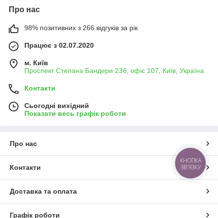
Про нас
98% позитивних з 266 відгуків за рік
Працює з 02.07.2020
м. Київ
Проспект Степана Бандери 23б, офіс 107, Київ, Україна
Контакти
Сьогодні вихідний
Показати весь графік роботи
Про нас
КНОПКА
ЗВ'ЯЗКУ
Контакти
Доставка та оплата
Графік роботи