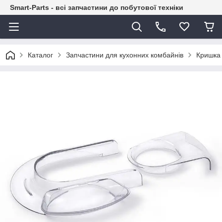
Smart-Parts - всі запчастини до побутової техніки
Каталог
Запчастини для кухонних комбайнів
Кришка 