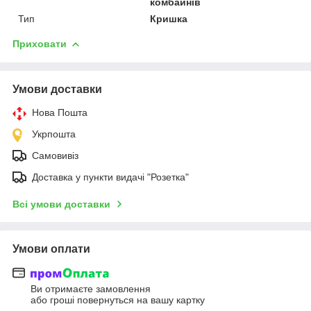
комбайнів
Тип
Кришка
Приховати
Умови доставки
Нова Пошта
Укрпошта
Самовивіз
Доставка у пункти видачі "Розетка"
Всі умови доставки
Умови оплати
Ви отримаєте замовлення
або гроші повернуться на вашу картку