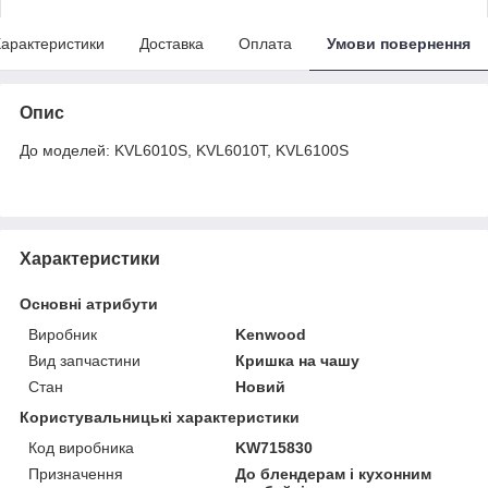
арактеристики
Доставка
Оплата
Умови повернення
Опис
До моделей: KVL6010S, KVL6010T, KVL6100S
Характеристики
Основні атрибути
Виробник
Kenwood
Вид запчастини
Кришка на чашу
Стан
Новий
Користувальницькі характеристики
Код виробника
KW715830
Призначення
До блендерам і кухонним