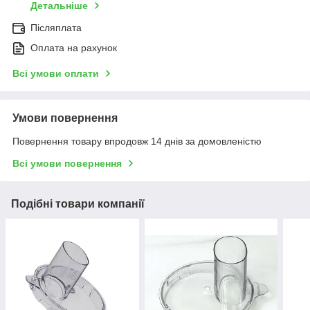
Детальніше
Післяплата
Оплата на рахунок
Всі умови оплати
Умови повернення
Повернення товару впродовж 14 днів за домовленістю
Всі умови повернення
Подібні товари компанії