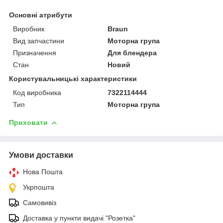
Основні атрибути
Виробник
Braun
Вид запчастини
Моторна група
Призначення
Для блендера
Стан
Новий
Користувальницькі характеристики
Код виробника
7322114444
Тип
Моторна група
Приховати
Умови доставки
Нова Пошта
Укрпошта
Самовивіз
Доставка у пункти видачі "Розетка"