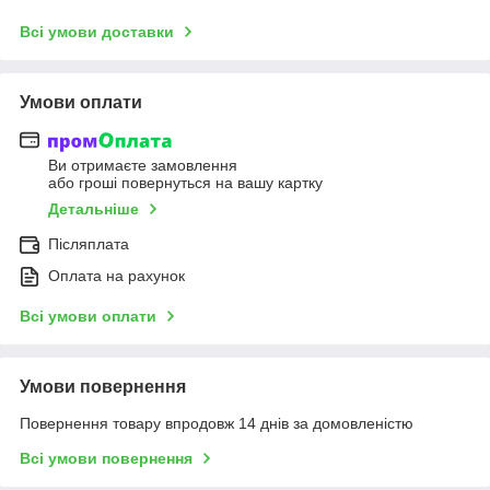
Всі умови доставки
Умови оплати
Ви отримаєте замовлення
або гроші повернуться на вашу картку
Детальніше
Післяплата
Оплата на рахунок
Всі умови оплати
Умови повернення
Повернення товару впродовж 14 днів за домовленістю
Всі умови повернення