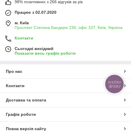
98% позитивних з 266 відгуків за рік
Працює з 02.07.2020
м. Київ
Проспект Степана Бандери 23б, офіс 107, Київ, Україна
Контакти
Сьогодні вихідний
Показати весь графік роботи
Про нас
КНОПКА
Контакти
ЗВ'ЯЗКУ
Доставка та оплата
Графік роботи
Повна версія сайту