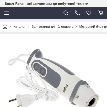
Smart-Parts - всі запчастини до побутової техніки
Каталог
Запчастини для блендерів
Моторний блок д