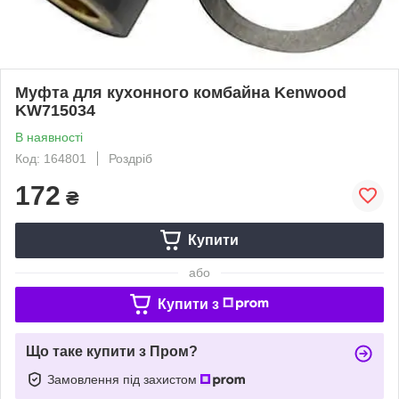
Муфта для кухонного комбайна Kenwood
KW715034
В наявності
Код: 164801
Роздріб
172
₴
Купити
або
Купити з
Що таке купити з Пром?
Замовлення під захистом