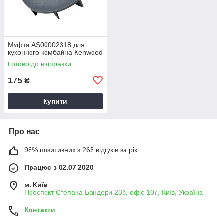
Муфта AS00002318 для
кухонного комбайна Kenwood
Готово до відправки
175
₴
Купити
Про нас
98% позитивних з 265 відгуків за рік
Працює з 02.07.2020
м. Київ
Проспект Степана Бандери 23б, офіс 107, Київ, Україна
Контакти