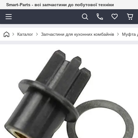
Smart-Parts - всі запчастини до побутової техніки
Каталог
Запчастини для кухонних комбайнів
Муфта 