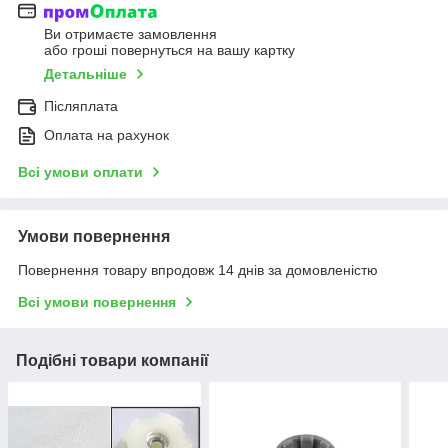
Ви отримаєте замовлення
або гроші повернуться на вашу картку
Детальніше
Післяплата
Оплата на рахунок
Всі умови оплати
Умови повернення
Повернення товару впродовж 14 днів за домовленістю
Всі умови повернення
Подібні товари компанії