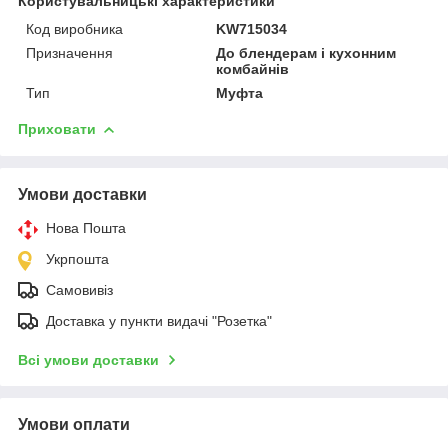
Користувальницькі характеристики
Код виробника
KW715034
Призначення
До блендерам і кухонним
комбайнів
Тип
Муфта
Приховати
Умови доставки
Нова Пошта
Укрпошта
Самовивіз
Доставка у пункти видачі "Розетка"
Всі умови доставки
Умови оплати