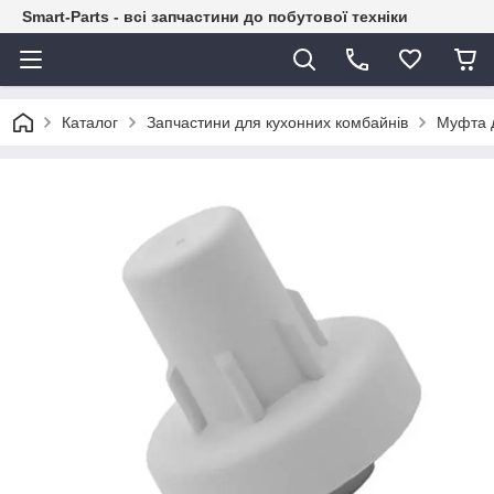
Smart-Parts - всі запчастини до побутової техніки
Каталог
Запчастини для кухонних комбайнів
Муфта 