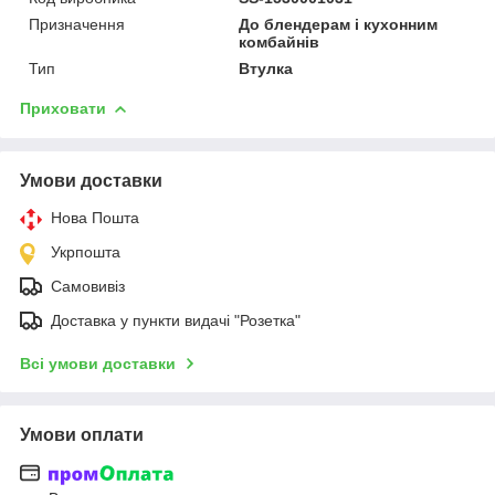
Призначення
До блендерам і кухонним
комбайнів
Тип
Втулка
Приховати
Умови доставки
Нова Пошта
Укрпошта
Самовивіз
Доставка у пункти видачі "Розетка"
Всі умови доставки
Умови оплати