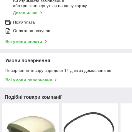
Ви отримаєте замовлення
або гроші повернуться на вашу картку
Детальніше
Післяплата
Оплата на рахунок
Всі умови оплати
Умови повернення
Повернення товару впродовж 14 днів за домовленістю
Всі умови повернення
Подібні товари компанії