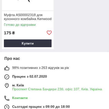
Муфта AS00002318 для
кухонного комбайна Kenwood
Готово до відправки
175
₴
Купити
Про нас
98% позитивних з 263 відгуків за рік
Працює з 02.07.2020
м. Київ
Проспект Степана Бандери 23б, офіс 107, Київ, Україна
Контакти
Сьогодні працює з 09:00 до 18:00