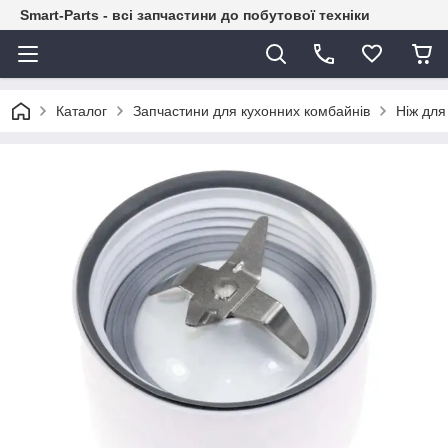
Smart-Parts - всі запчастини до побутової техніки
Каталог
Запчастини для кухонних комбайнів
Ніж для