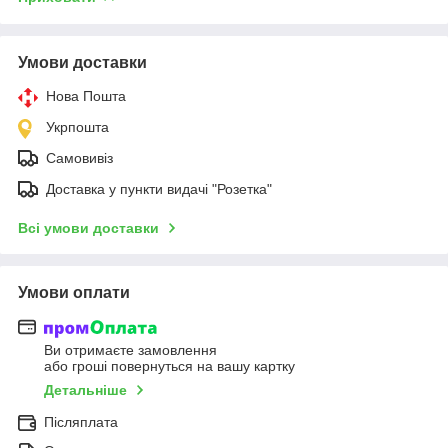
Умови доставки
Нова Пошта
Укрпошта
Самовивіз
Доставка у пункти видачі "Розетка"
Всі умови доставки
Умови оплати
Ви отримаєте замовлення
або гроші повернуться на вашу картку
Детальніше
Післяплата