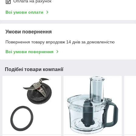
Оплата на рахунок
Всі умови оплати
Умови повернення
Повернення товару впродовж 14 днів за домовленістю
Всі умови повернення
Подібні товари компанії