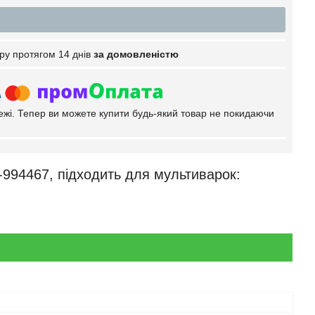
ру протягом 14 днів
за домовленістю
тежі. Тепер ви можете купити будь-який товар не покидаючи
994467, підходить для мультиварок: