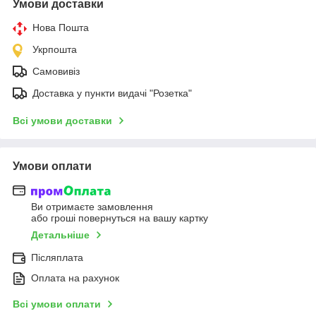
Умови доставки
Нова Пошта
Укрпошта
Самовивіз
Доставка у пункти видачі "Розетка"
Всі умови доставки
Умови оплати
Ви отримаєте замовлення
або гроші повернуться на вашу картку
Детальніше
Післяплата
Оплата на рахунок
Всі умови оплати