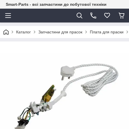
Smart-Parts - всі запчастини до побутової техніки
Каталог
Запчастини для прасок
Плата для праски