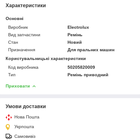
Характеристики
Основні
Виробник
Electrolux
Вид запчастини
Ремінь
Стан
Новий
Призначення
Для пральних машин
Користувальницькі характеристики
Код виробника
50205820009
Тип
Ремінь приводний
Приховати
Умови доставки
Нова Пошта
Укрпошта
Самовивіз