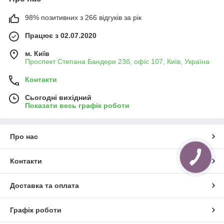
98% позитивних з 266 відгуків за рік
Працює з 02.07.2020
м. Київ
Проспект Степана Бандери 23б, офіс 107, Київ, Україна
Контакти
Сьогодні вихідний
Показати весь графік роботи
Про нас
КНОПКА
Контакти
ЗВ'ЯЗКУ
Доставка та оплата
Графік роботи