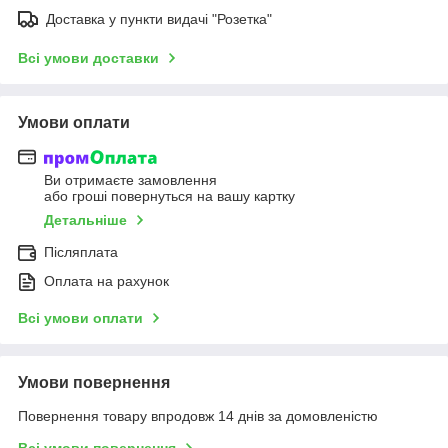
Доставка у пункти видачі "Розетка"
Всі умови доставки
Умови оплати
Ви отримаєте замовлення
або гроші повернуться на вашу картку
Детальніше
Післяплата
Оплата на рахунок
Всі умови оплати
Умови повернення
Повернення товару впродовж 14 днів за домовленістю