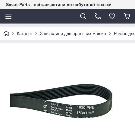
Smart-Parts - всі запчастини до побутової техніки
Каталог
Запчастини для пральних машин
Ремінь дл