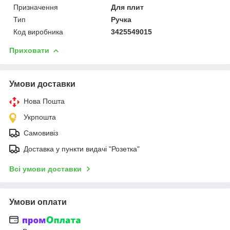
Призначення
Для плит
Тип
Ручка
Код виробника
3425549015
Приховати
Умови доставки
Нова Пошта
Укрпошта
Самовивіз
Доставка у пункти видачі "Розетка"
Всі умови доставки
Умови оплати