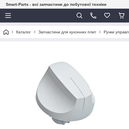
Smart-Parts - всі запчастини до побутової техніки
Каталог
Запчастини для кухонних плит
Ручки управл