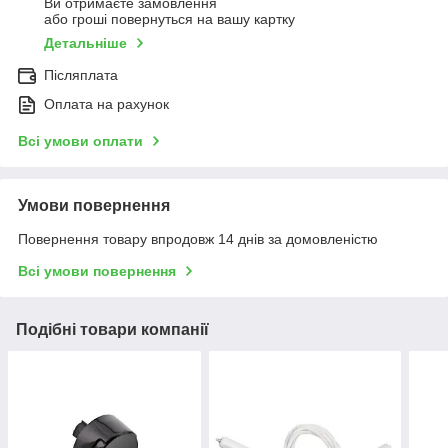
Ви отримаєте замовлення
або гроші повернуться на вашу картку
Детальніше
Післяплата
Оплата на рахунок
Всі умови оплати
Умови повернення
Повернення товару впродовж 14 днів за домовленістю
Всі умови повернення
Подібні товари компанії