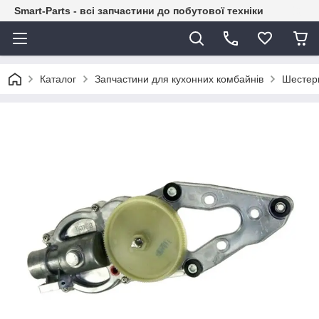
Smart-Parts - всі запчастини до побутової техніки
Каталог
Запчастини для кухонних комбайнів
Шестерн