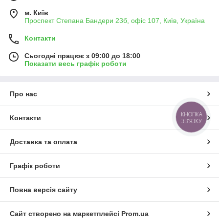
м. Київ
Проспект Степана Бандери 23б, офіс 107, Київ, Україна
Контакти
Сьогодні працює з 09:00 до 18:00
Показати весь графік роботи
Про нас
КНОПКА
Контакти
ЗВ'ЯЗКУ
Доставка та оплата
Графік роботи
Повна версія сайту
Сайт створено на маркетплейсі
Prom.ua