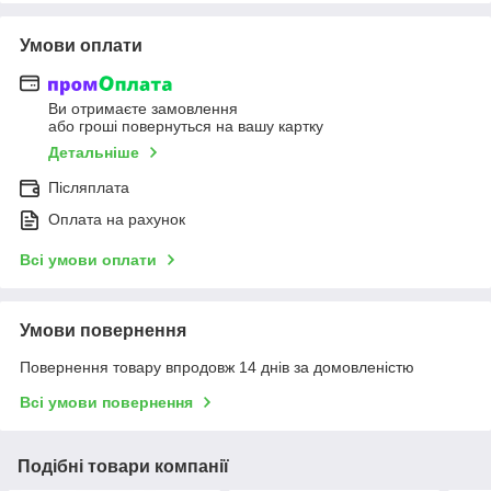
Умови оплати
Ви отримаєте замовлення
або гроші повернуться на вашу картку
Детальніше
Післяплата
Оплата на рахунок
Всі умови оплати
Умови повернення
Повернення товару впродовж 14 днів за домовленістю
Всі умови повернення
Подібні товари компанії