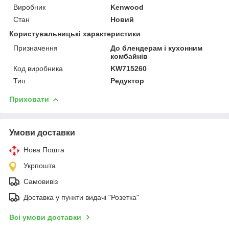
Виробник
Kenwood
Стан
Новий
Користувальницькі характеристики
Призначення
До блендерам і кухонним
комбайнів
Код виробника
KW715260
Тип
Редуктор
Приховати
Умови доставки
Нова Пошта
Укрпошта
Самовивіз
Доставка у пункти видачі "Розетка"
Всі умови доставки