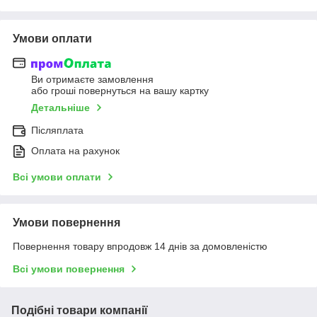
Умови оплати
Ви отримаєте замовлення
або гроші повернуться на вашу картку
Детальніше
Післяплата
Оплата на рахунок
Всі умови оплати
Умови повернення
Повернення товару впродовж 14 днів за домовленістю
Всі умови повернення
Подібні товари компанії