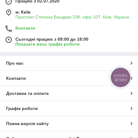
Працює з 02.07.2020
м. Київ
Проспект Степана Бандери 23б, офіс 107, Київ, Україна
Контакти
Сьогодні працює з 09:00 до 18:00
Показати весь графік роботи
Про нас
КНОПКА
Контакти
ЗВ'ЯЗКУ
Доставка та оплата
Графік роботи
Повна версія сайту