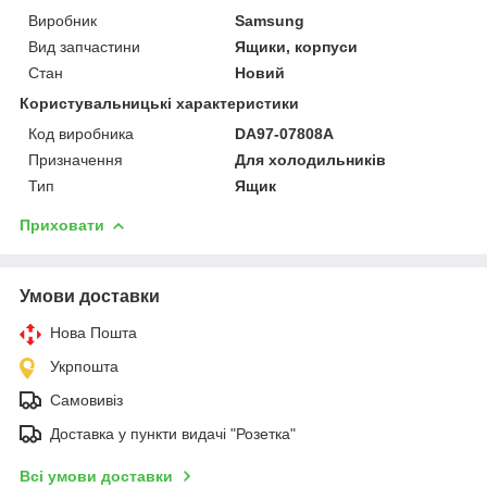
Виробник
Samsung
Вид запчастини
Ящики, корпуси
Стан
Новий
Користувальницькі характеристики
Код виробника
DA97-07808A
Призначення
Для холодильників
Тип
Ящик
Приховати
Умови доставки
Нова Пошта
Укрпошта
Самовивіз
Доставка у пункти видачі "Розетка"
Всі умови доставки