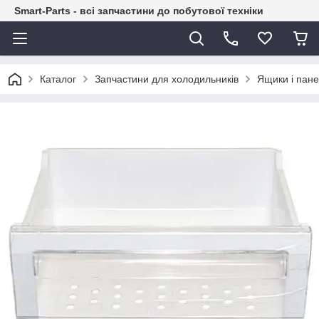
Smart-Parts - всі запчастини до побутової техніки
Каталог
Запчастини для холодильників
Ящики і пане