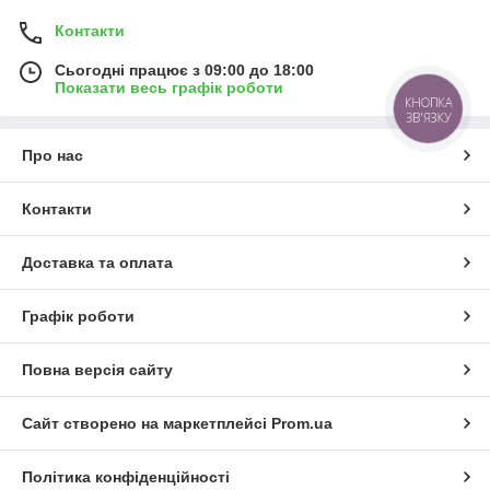
Контакти
Сьогодні працює з 09:00 до 18:00
Показати весь графік роботи
КНОПКА
ЗВ'ЯЗКУ
Про нас
Контакти
Доставка та оплата
Графік роботи
Повна версія сайту
Сайт створено на маркетплейсі
Prom.ua
Політика конфіденційності