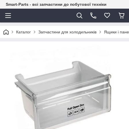
Smart-Parts - всі запчастини до побутової техніки
Каталог
Запчастини для холодильників
Ящики і пане