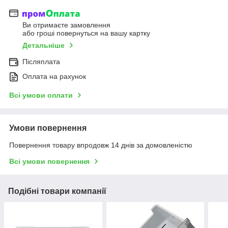
Ви отримаєте замовлення
або гроші повернуться на вашу картку
Детальніше
Післяплата
Оплата на рахунок
Всі умови оплати
Умови повернення
Повернення товару впродовж 14 днів за домовленістю
Всі умови повернення
Подібні товари компанії