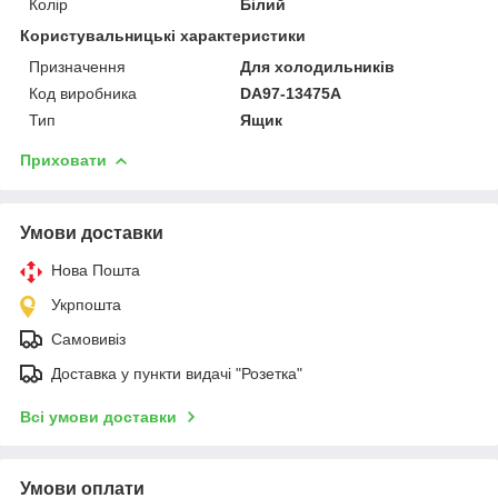
Колір
Білий
Користувальницькі характеристики
Призначення
Для холодильників
Код виробника
DA97-13475A
Тип
Ящик
Приховати
Умови доставки
Нова Пошта
Укрпошта
Самовивіз
Доставка у пункти видачі "Розетка"
Всі умови доставки
Умови оплати