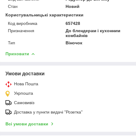
Стан
Новий
Користувальницькі характеристики
Код виробника
657428
Призначення
До блендерам і кухонним
комбайнів
Тип
Віночок
Приховати
Умови доставки
Нова Пошта
Укрпошта
Самовивіз
Доставка у пункти видачі "Розетка"
Всі умови доставки