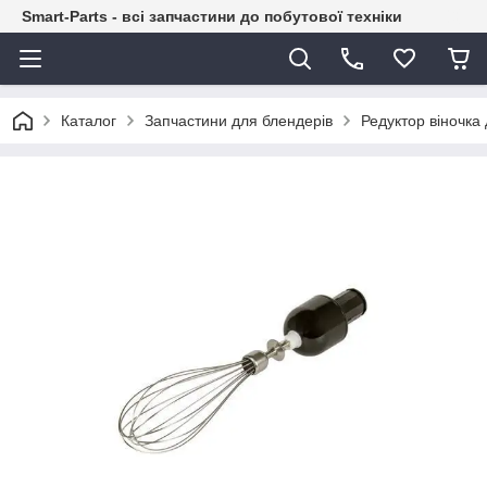
Smart-Parts - всі запчастини до побутової техніки
Каталог
Запчастини для блендерів
Редуктор віночка