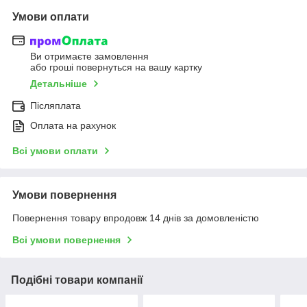
Умови оплати
Ви отримаєте замовлення
або гроші повернуться на вашу картку
Детальніше
Післяплата
Оплата на рахунок
Всі умови оплати
Умови повернення
Повернення товару впродовж 14 днів за домовленістю
Всі умови повернення
Подібні товари компанії