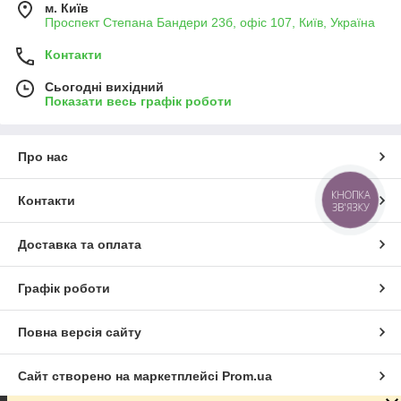
м. Київ
Проспект Степана Бандери 23б, офіс 107, Київ, Україна
Контакти
Сьогодні вихідний
Показати весь графік роботи
Про нас
КНОПКА
Контакти
ЗВ'ЯЗКУ
Доставка та оплата
Графік роботи
Повна версія сайту
Сайт створено на маркетплейсі
Prom.ua