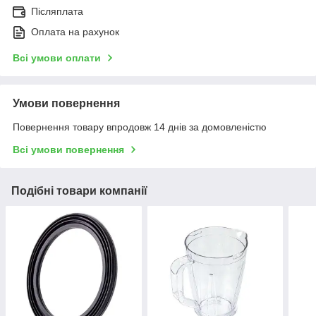
Післяплата
Оплата на рахунок
Всі умови оплати
Умови повернення
Повернення товару впродовж 14 днів за домовленістю
Всі умови повернення
Подібні товари компанії