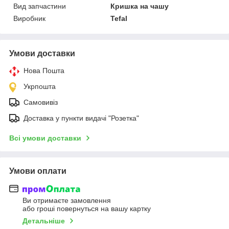
Вид запчастини
Кришка на чашу
Виробник
Tefal
Умови доставки
Нова Пошта
Укрпошта
Самовивіз
Доставка у пункти видачі "Розетка"
Всі умови доставки
Умови оплати
Ви отримаєте замовлення
або гроші повернуться на вашу картку
Детальніше