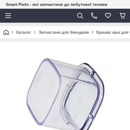
Smart-Parts - всі запчастини до побутової техніки
Каталог
Запчастини для блендерів
Кришка чаші для