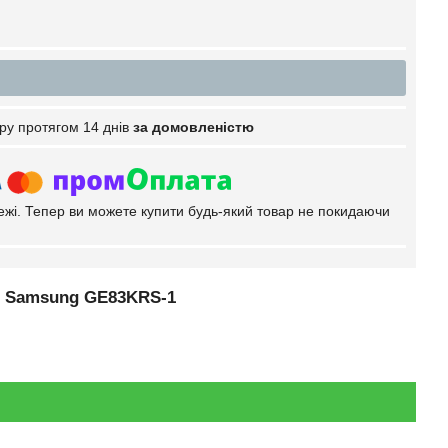
ру протягом 14 днів
за домовленістю
тежі. Тепер ви можете купити будь-який товар не покидаючи
чі Samsung GE83KRS-1