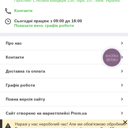
Проспект Степана Бандери 23б, офіс 107, Київ, Україна
Контакти
Сьогодні працює з 09:00 до 18:00
Показати весь графік роботи
Про нас
КНОПКА
Контакти
ЗВ'ЯЗКУ
Доставка та оплата
Графік роботи
Повна версія сайту
Сайт створено на маркетплейсі
Prom.ua
Наразі у нас неробочий час! Але ми обов'язково обробимо
Політика конфіденційності