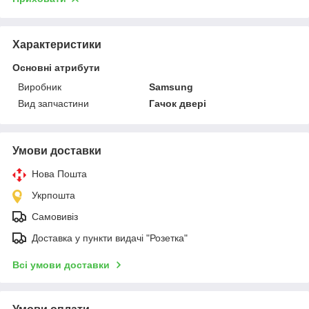
Характеристики
Основні атрибути
Виробник
Samsung
Вид запчастини
Гачок двері
Умови доставки
Нова Пошта
Укрпошта
Самовивіз
Доставка у пункти видачі "Розетка"
Всі умови доставки