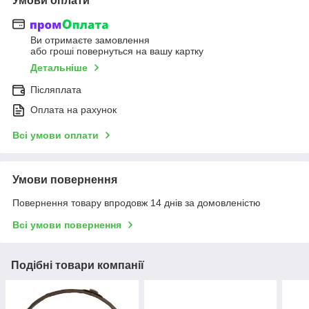
Умови оплати
Ви отримаєте замовлення
або гроші повернуться на вашу картку
Детальніше
Післяплата
Оплата на рахунок
Всі умови оплати
Умови повернення
Повернення товару впродовж 14 днів за домовленістю
Всі умови повернення
Подібні товари компанії