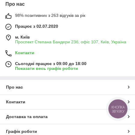
Про нас
98% позитивних з 263 відгуків за рік
Працює з 02.07.2020
м. Київ
Проспект Степана Бандери 23б, офіс 107, Київ, Україна
Контакти
Сьогодні працює з 09:00 до 18:00
Показати весь графік роботи
Про нас
Контакти
КНОПКА
ЗВ'ЯЗКУ
Доставка та оплата
Графік роботи