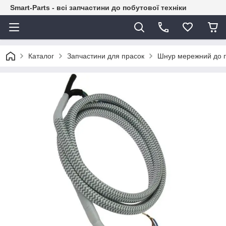
Smart-Parts - всі запчастини до побутової техніки
Каталог
Запчастини для прасок
Шнур мережний до 