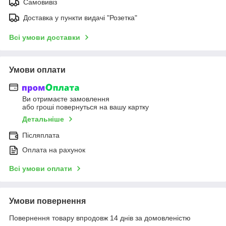
Самовивіз
Доставка у пункти видачі "Розетка"
Всі умови доставки
Умови оплати
Ви отримаєте замовлення
або гроші повернуться на вашу картку
Детальніше
Післяплата
Оплата на рахунок
Всі умови оплати
Умови повернення
Повернення товару впродовж 14 днів за домовленістю