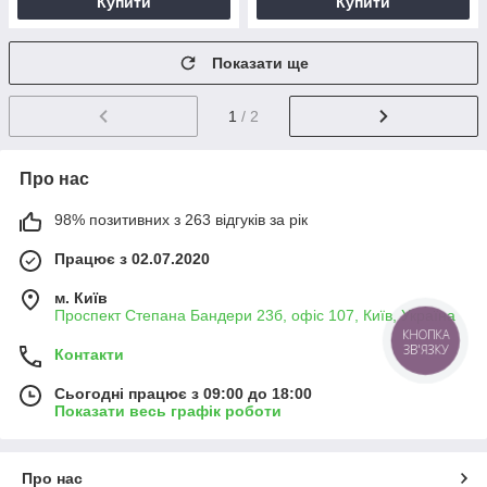
Купити
Купити
Показати ще
1
/ 2
Про нас
98% позитивних з 263 відгуків за рік
Працює з 02.07.2020
м. Київ
Проспект Степана Бандери 23б, офіс 107, Київ, Україна
Контакти
Сьогодні працює з 09:00 до 18:00
Показати весь графік роботи
Про нас