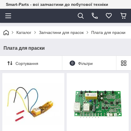
Smart-Parts - всі запчастини до побутової техніки
Каталог
Запчастини для прасок
Плата для праски
Плата для праски
Сортування
0
Фільтри