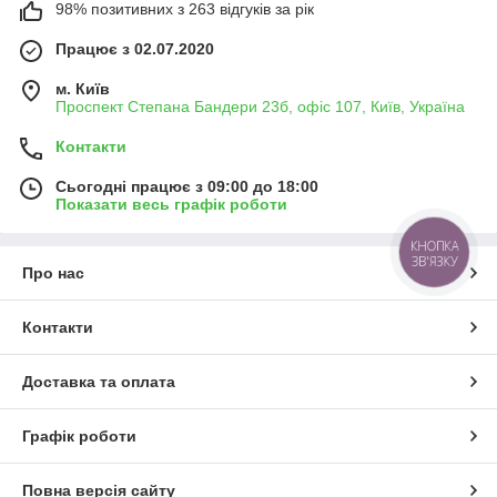
98% позитивних з 263 відгуків за рік
Працює з 02.07.2020
м. Київ
Проспект Степана Бандери 23б, офіс 107, Київ, Україна
Контакти
Сьогодні працює з 09:00 до 18:00
Показати весь графік роботи
КНОПКА
ЗВ'ЯЗКУ
Про нас
Контакти
Доставка та оплата
Графік роботи
Повна версія сайту