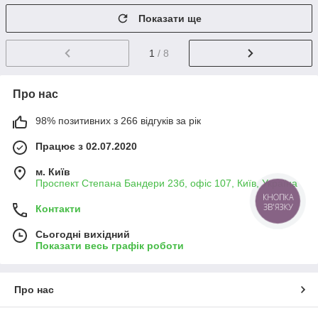
Показати ще
1
/ 8
Про нас
98% позитивних з 266 відгуків за рік
Працює з 02.07.2020
м. Київ
Проспект Степана Бандери 23б, офіс 107, Київ, Україна
Контакти
Сьогодні вихідний
Показати весь графік роботи
Про нас